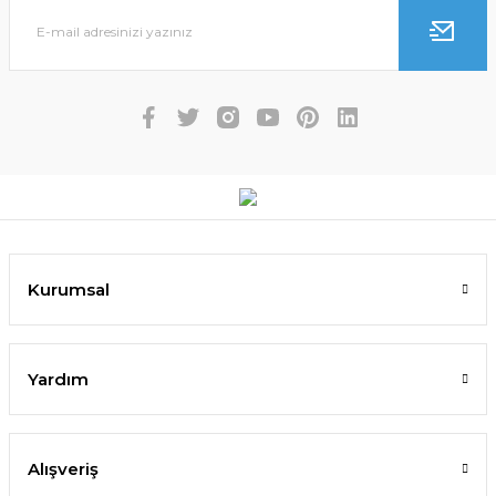
Kurumsal
Yardım
Alışveriş