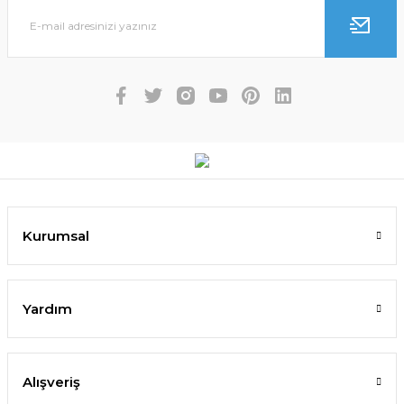
Kurumsal
Yardım
Alışveriş