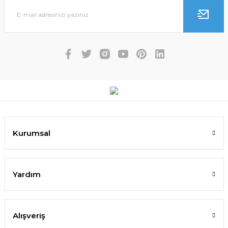
Kurumsal
Yardım
Alışveriş