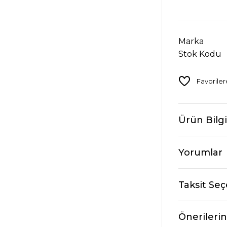
Marka
Stok Kodu
Ürün Bilgi
Yorumlar
Taksit Seç
Önerilerin