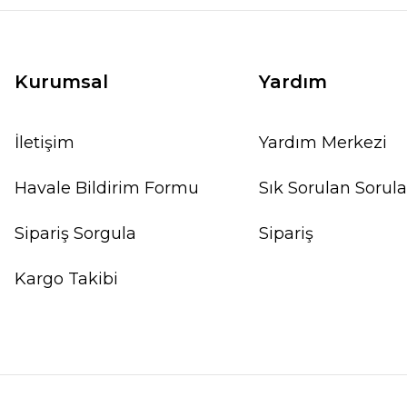
Kurumsal
Yardım
İletişim
Yardım Merkezi
Havale Bildirim Formu
Sık Sorulan Sorula
Sipariş Sorgula
Sipariş
Kargo Takibi