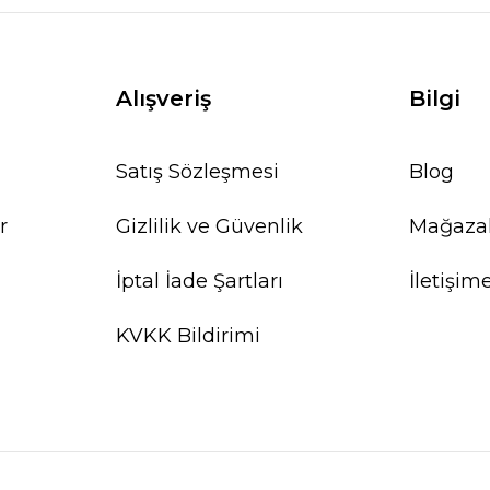
Alışveriş
Bilgi
Satış Sözleşmesi
Blog
r
Gizlilik ve Güvenlik
Mağaza
İptal İade Şartları
İletişim
KVKK Bildirimi