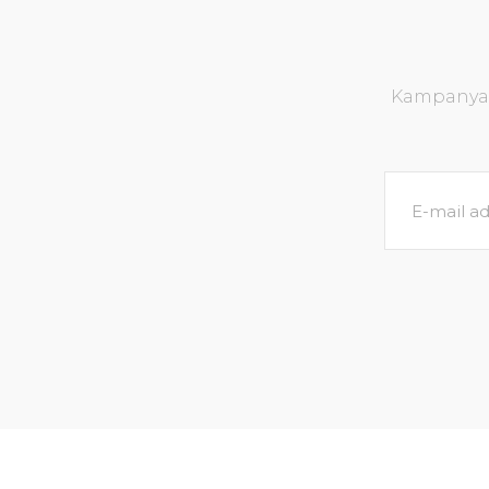
Kampanya v