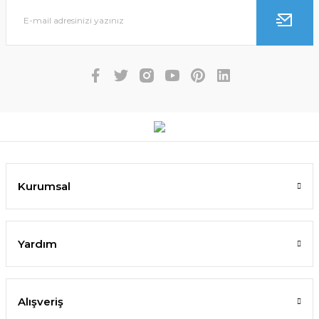
Kurumsal
Yardım
Alışveriş