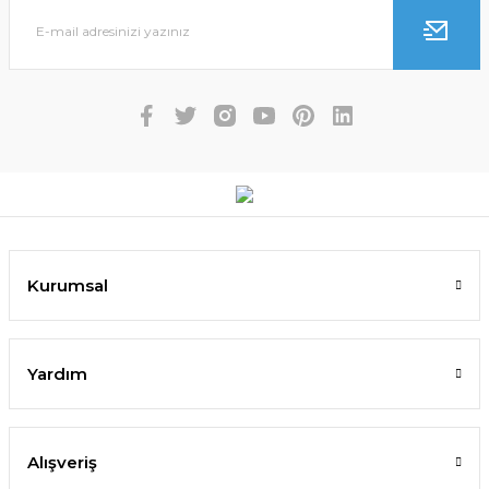
Kurumsal
Yardım
Alışveriş