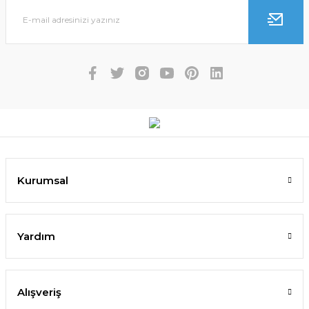
Kurumsal
Yardım
Alışveriş