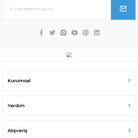
Kurumsal
Yardım
Alışveriş