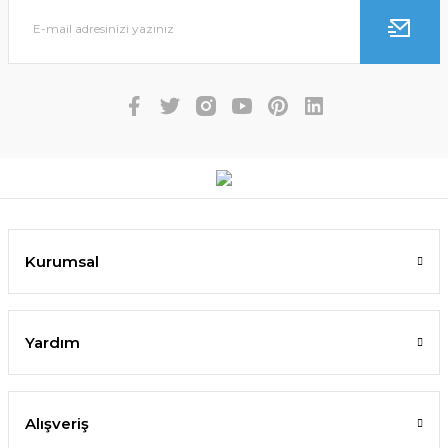
Kurumsal
Yardım
Alışveriş