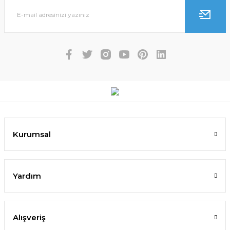
Kurumsal
Yardım
Alışveriş