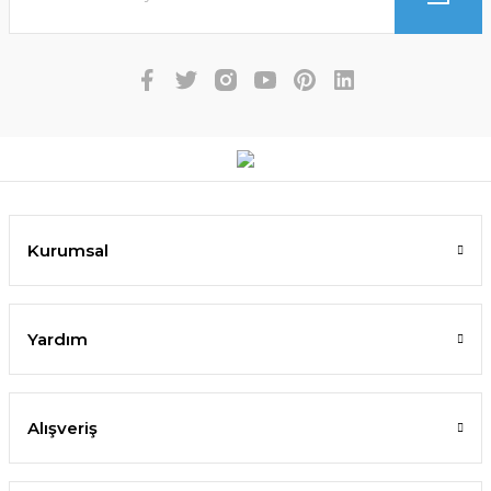
Kurumsal
Yardım
Alışveriş