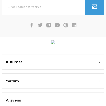
Kurumsal
Yardım
Alışveriş