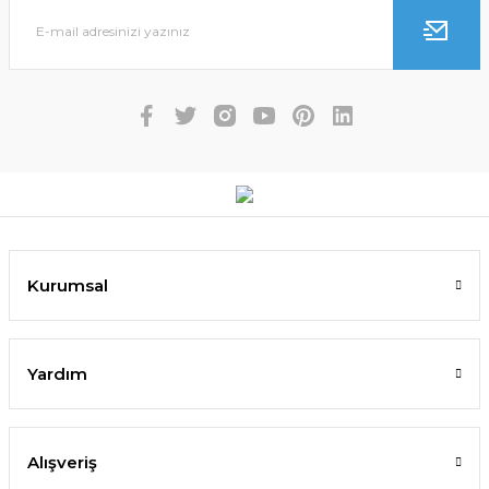
Kurumsal
Yardım
Alışveriş