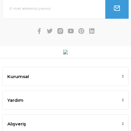
Kurumsal
Yardım
Alışveriş