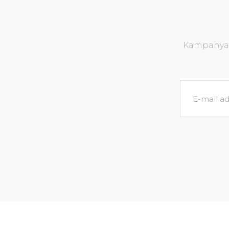
Kampanya v