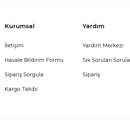
Kurumsal
Yardım
İletişim
Yardım Merkezi
Havale Bildirim Formu
Sık Sorulan Sorula
Sipariş Sorgula
Sipariş
Kargo Takibi