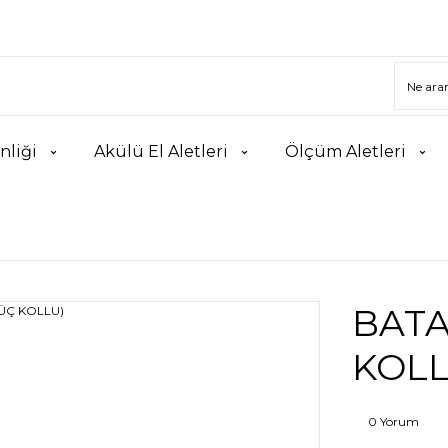
nliği
Akülü El Aletleri
Ölçüm Aletleri
BATA
KOLL
0 Yorum