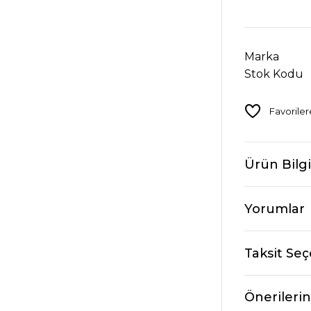
Marka
Stok Kodu
Ürün Bilgi
Yorumlar
Taksit Seç
Önerilerin