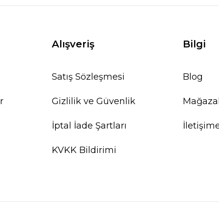
Alışveriş
Bilgi
Satış Sözleşmesi
Blog
r
Gizlilik ve Güvenlik
Mağaza
İptal İade Şartları
İletişim
KVKK Bildirimi