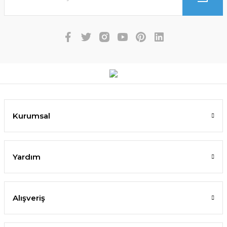
Kurumsal
Yardım
Alışveriş