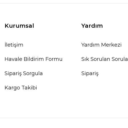
Kurumsal
Yardım
İletişim
Yardım Merkezi
Havale Bildirim Formu
Sık Sorulan Sorula
Sipariş Sorgula
Sipariş
Kargo Takibi