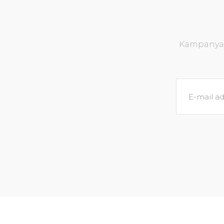
Kampanya v