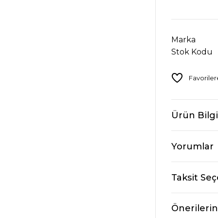
Marka
Stok Kodu
Ürün Bilgi
Yorumlar
Taksit Seç
Önerilerin