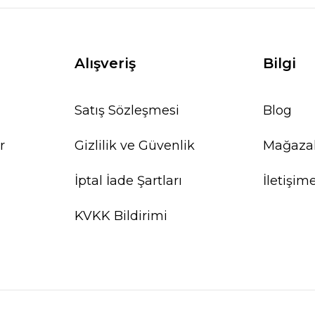
Alışveriş
Bilgi
Satış Sözleşmesi
Blog
r
Gizlilik ve Güvenlik
Mağaza
İptal İade Şartları
İletişim
KVKK Bildirimi