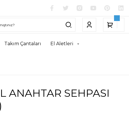
Takım Çantaları
El Aletleri
L ANAHTAR SEHPASI
)