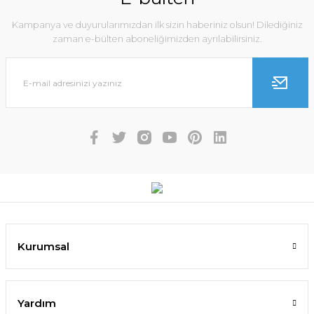
Kampanya ve duyurularımızdan ilk sizin haberiniz olsun! Dilediğiniz
zaman e-bülten aboneliğimizden ayrılabilirsiniz.
Kurumsal
Yardım