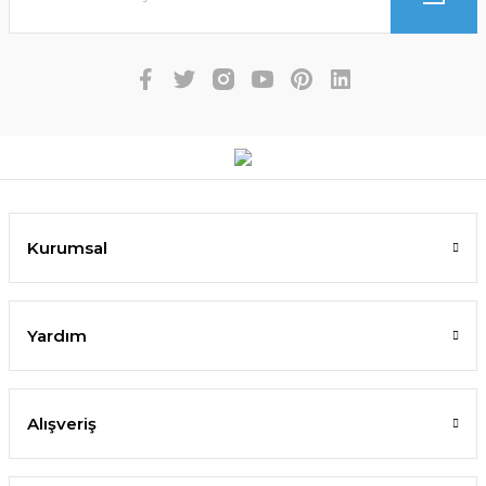
Kurumsal
Yardım
Alışveriş