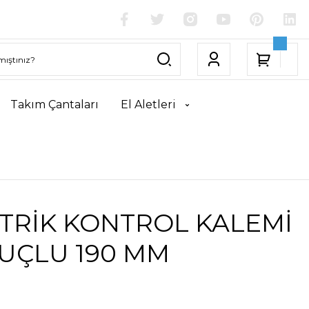
Takım Çantaları
El Aletleri
TRİK KONTROL KALEMİ
UÇLU 190 MM