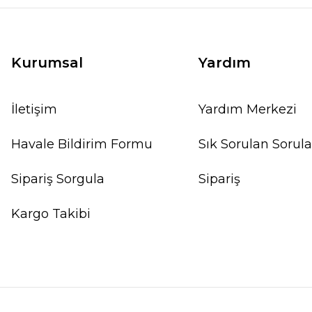
Kurumsal
Yardım
İletişim
Yardım Merkezi
Havale Bildirim Formu
Sık Sorulan Sorula
Sipariş Sorgula
Sipariş
Kargo Takibi