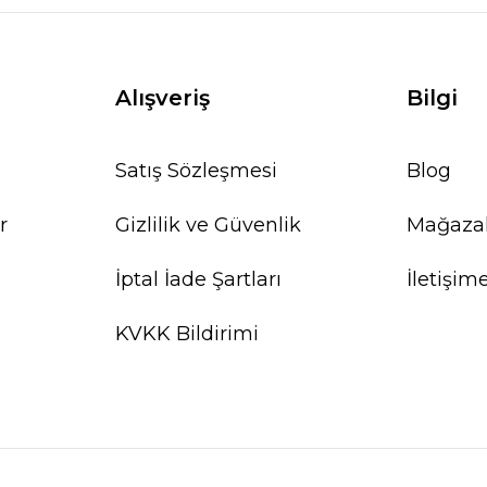
Alışveriş
Bilgi
Satış Sözleşmesi
Blog
r
Gizlilik ve Güvenlik
Mağaza
İptal İade Şartları
İletişim
KVKK Bildirimi