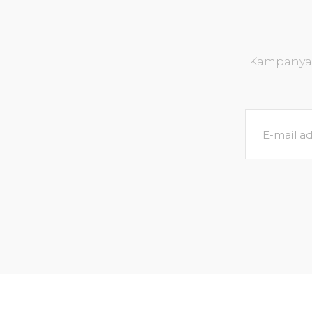
Kampanya v