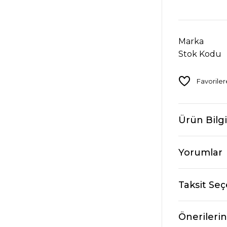
Marka
Stok Kodu
Ürün Bilgi
Yorumlar
Taksit Seç
Önerilerin