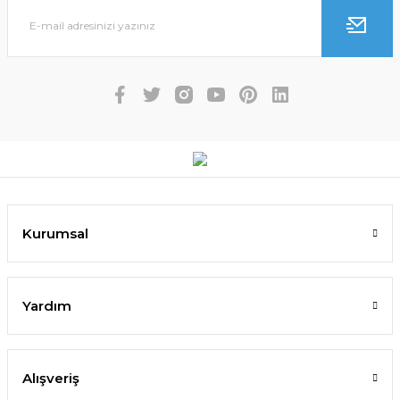
Kurumsal
Yardım
Alışveriş