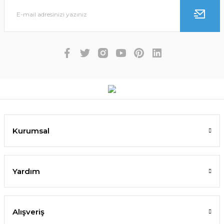
Kurumsal
Yardım
Alışveriş