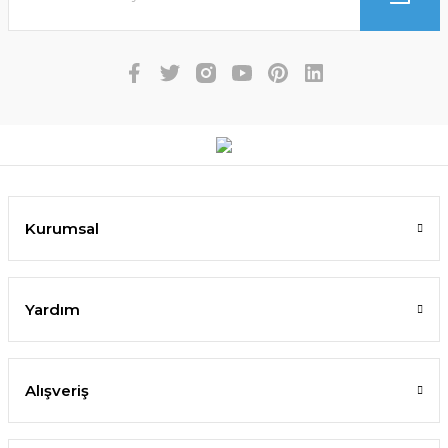
Kurumsal
Yardım
Alışveriş