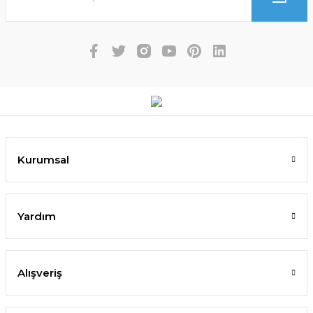
Kurumsal
Yardım
Alışveriş