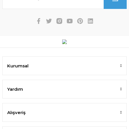
Kurumsal
Yardım
Alışveriş