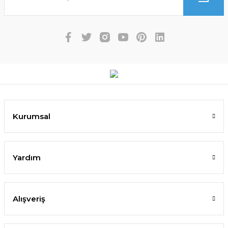
Kurumsal
Yardım
Alışveriş