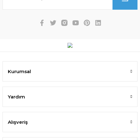
Kurumsal
Yardım
Alışveriş