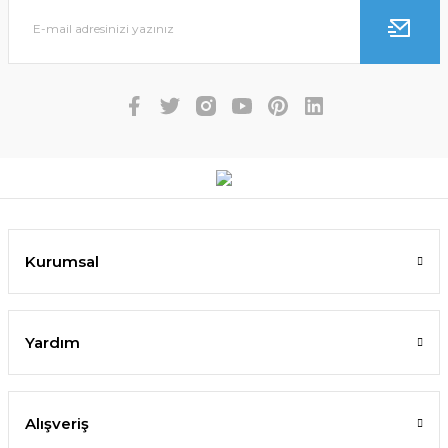
Kurumsal
Yardım
Alışveriş