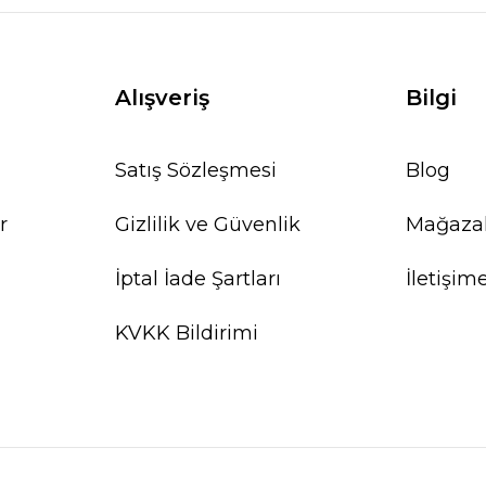
Alışveriş
Bilgi
Satış Sözleşmesi
Blog
r
Gizlilik ve Güvenlik
Mağaza
İptal İade Şartları
İletişim
KVKK Bildirimi