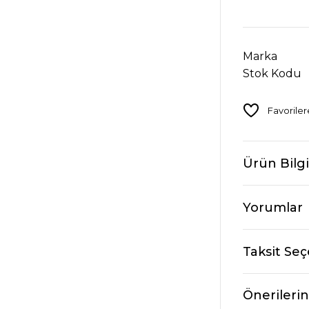
Marka
Stok Kodu
Ürün Bilgi
Yorumlar
Taksit Seç
Önerilerin