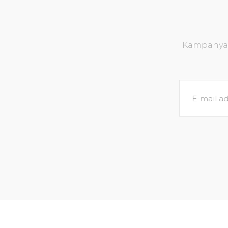
Kampanya v