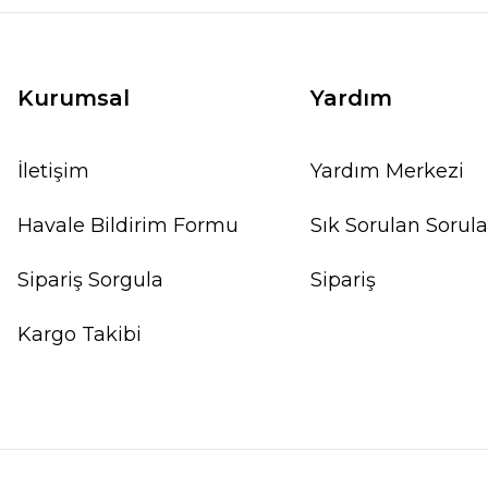
Kurumsal
Yardım
İletişim
Yardım Merkezi
Havale Bildirim Formu
Sık Sorulan Sorula
Sipariş Sorgula
Sipariş
Kargo Takibi