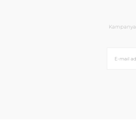
Kampanya v