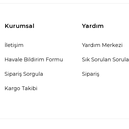
Kurumsal
Yardım
İletişim
Yardım Merkezi
Havale Bildirim Formu
Sık Sorulan Sorula
Sipariş Sorgula
Sipariş
Kargo Takibi