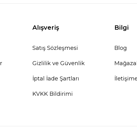
Alışveriş
Bilgi
Satış Sözleşmesi
Blog
r
Gizlilik ve Güvenlik
Mağaza
İptal İade Şartları
İletişim
KVKK Bildirimi