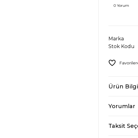
0 Yorum
Marka
Stok Kodu
Ürün Bilgi
Yorumlar
Taksit Seç