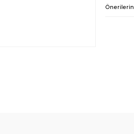
Önerilerin