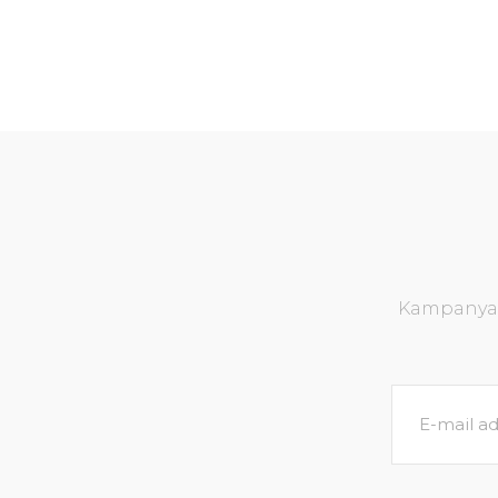
Kampanya v