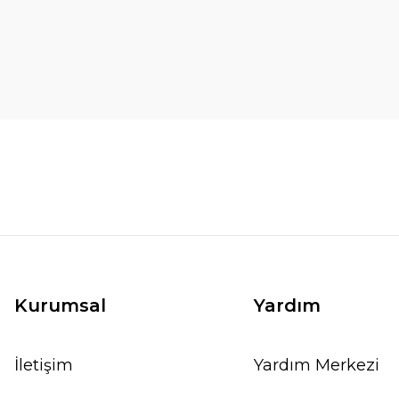
Kurumsal
Yardım
İletişim
Yardım Merkezi