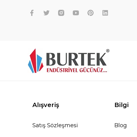
Alışveriş
Bilgi
Satış Sözleşmesi
Blog