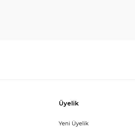
Üyelik
Yeni Üyelik