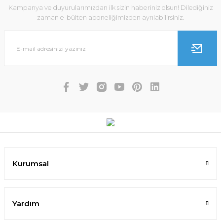
Kampanya ve duyurularımızdan ilk sizin haberiniz olsun! Dilediğiniz
zaman e-bülten aboneliğimizden ayrılabilirsiniz.
Kurumsal
Yardım