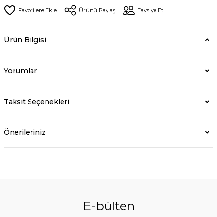
Ürünü Paylaş
Tavsiye Et
Ürün Bilgisi
Yorumlar
Taksit Seçenekleri
Önerileriniz
E-bülten