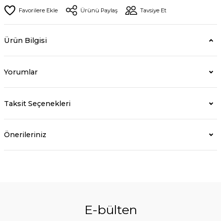
Ürünü Paylaş
Tavsiye Et
Ürün Bilgisi
Yorumlar
Taksit Seçenekleri
Önerileriniz
E-bülten