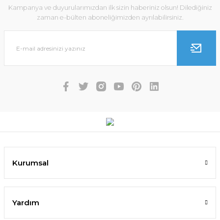
Kampanya ve duyurularımızdan ilk sizin haberiniz olsun! Dilediğiniz
zaman e-bülten aboneliğimizden ayrılabilirsiniz.
Kurumsal
Yardım