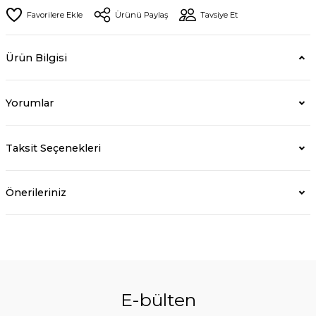
Ürünü Paylaş
Tavsiye Et
Ürün Bilgisi
Yorumlar
Taksit Seçenekleri
Önerileriniz
E-bülten