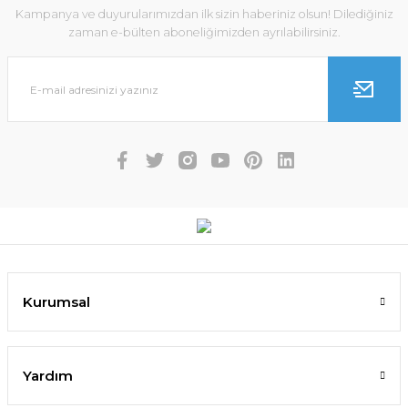
Kampanya ve duyurularımızdan ilk sizin haberiniz olsun! Dilediğiniz
zaman e-bülten aboneliğimizden ayrılabilirsiniz.
Kurumsal
Yardım