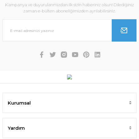
Kampanya ve duyurularımızdan ilk sizin haberiniz olsun! Dilediğiniz
zaman e-bülten aboneliğimizden ayrılabilirsiniz.
Kurumsal
Yardım