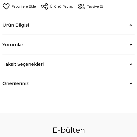
Ürünü Paylaş
Tavsiye Et
Ürün Bilgisi
Yorumlar
Taksit Seçenekleri
Önerileriniz
E-bülten