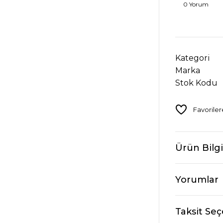
0 Yorum
Kategori
Marka
Stok Kodu
Ürün Bilgi
Yorumlar
Taksit Seç