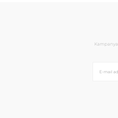
Kampanya v