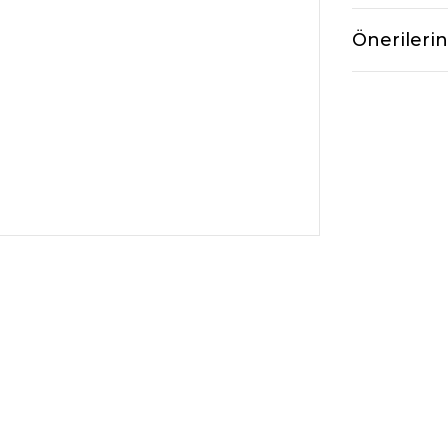
Önerilerin