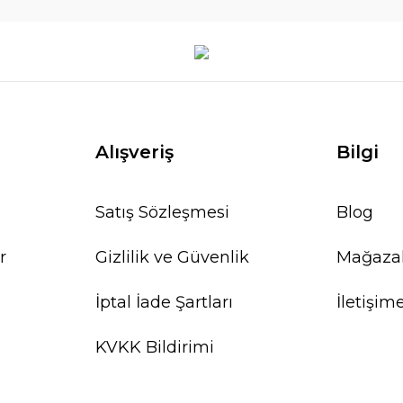
Alışveriş
Bilgi
Satış Sözleşmesi
Blog
r
Gizlilik ve Güvenlik
Mağaza
İptal İade Şartları
İletişim
KVKK Bildirimi