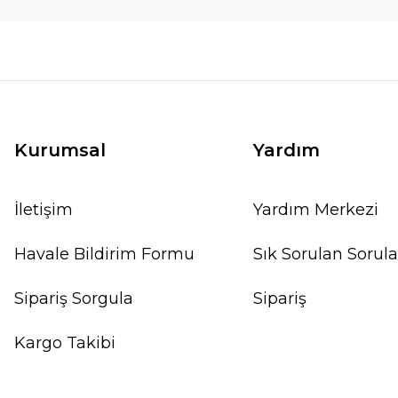
Kurumsal
Yardım
İletişim
Yardım Merkezi
Havale Bildirim Formu
Sık Sorulan Sorula
Sipariş Sorgula
Sipariş
Kargo Takibi