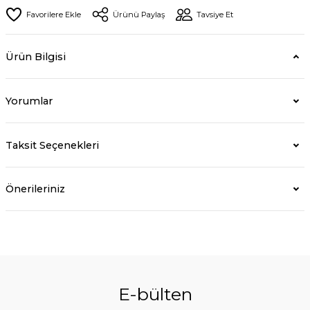
Ürünü Paylaş
Tavsiye Et
Ürün Bilgisi
Yorumlar
Taksit Seçenekleri
Önerileriniz
E-bülten