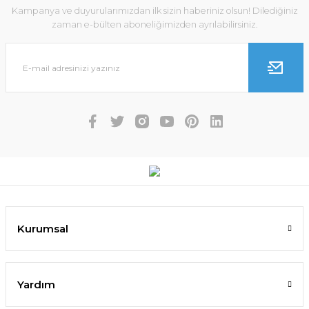
Kampanya ve duyurularımızdan ilk sizin haberiniz olsun! Dilediğiniz
zaman e-bülten aboneliğimizden ayrılabilirsiniz.
Kurumsal
Yardım