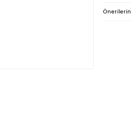
Önerilerin