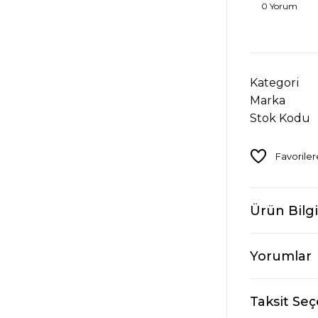
0 Yorum
Kategori
Marka
Stok Kodu
Ürün Bilgi
Yorumlar
Taksit Seç