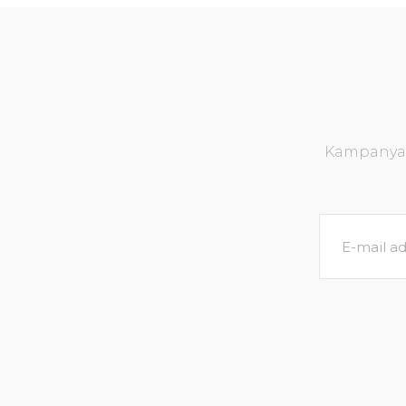
Kampanya v