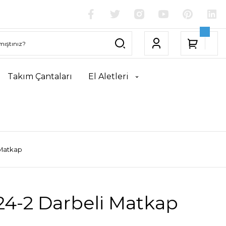
Takım Çantaları
El Aletleri
 Matkap
24-2 Darbeli Matkap