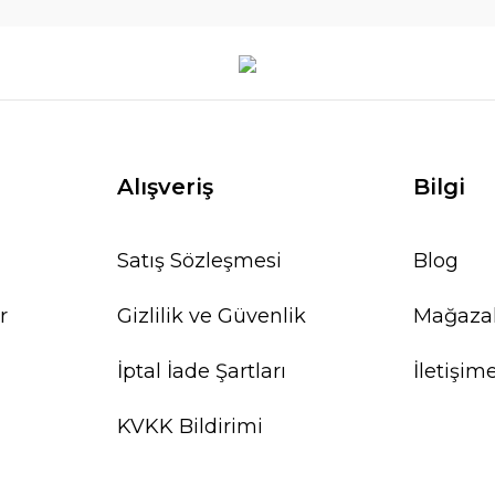
Alışveriş
Bilgi
Satış Sözleşmesi
Blog
r
Gizlilik ve Güvenlik
Mağaza
İptal İade Şartları
İletişim
KVKK Bildirimi