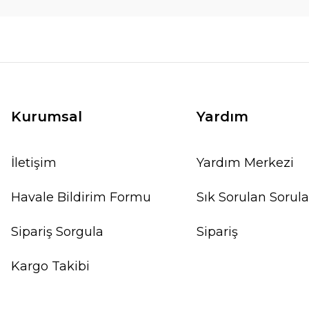
Kurumsal
Yardım
İletişim
Yardım Merkezi
Havale Bildirim Formu
Sık Sorulan Sorula
Sipariş Sorgula
Sipariş
Kargo Takibi