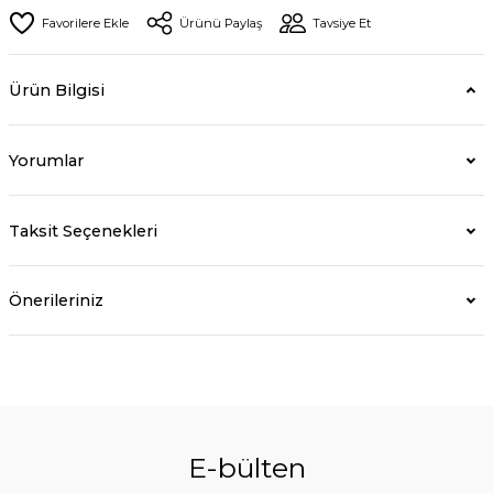
Ürünü Paylaş
Tavsiye Et
Ürün Bilgisi
Yorumlar
Taksit Seçenekleri
Önerileriniz
E-bülten