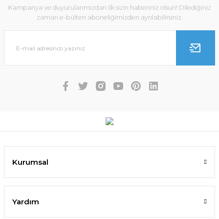
Kampanya ve duyurularımızdan ilk sizin haberiniz olsun! Dilediğiniz
zaman e-bülten aboneliğimizden ayrılabilirsiniz.
Kurumsal
Yardım