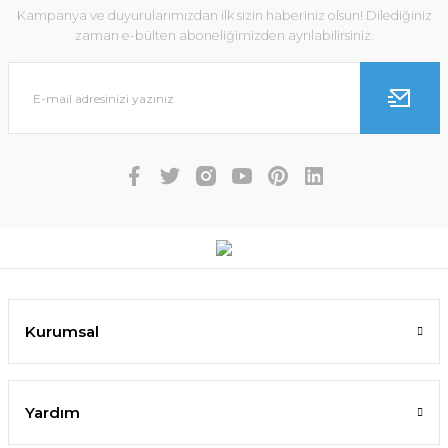
Kampanya ve duyurularımızdan ilk sizin haberiniz olsun! Dilediğiniz
zaman e-bülten aboneliğimizden ayrılabilirsiniz.
Kurumsal
Yardım