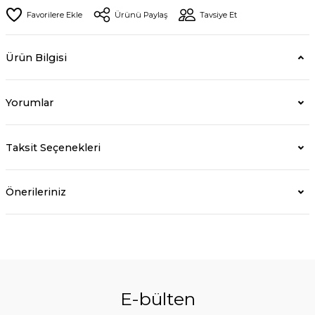
Ürünü Paylaş
Tavsiye Et
Ürün Bilgisi
Yorumlar
Taksit Seçenekleri
Önerileriniz
E-bülten