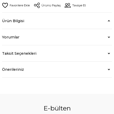
Ürünü Paylaş
Tavsiye Et
Ürün Bilgisi
Yorumlar
Taksit Seçenekleri
Önerileriniz
E-bülten