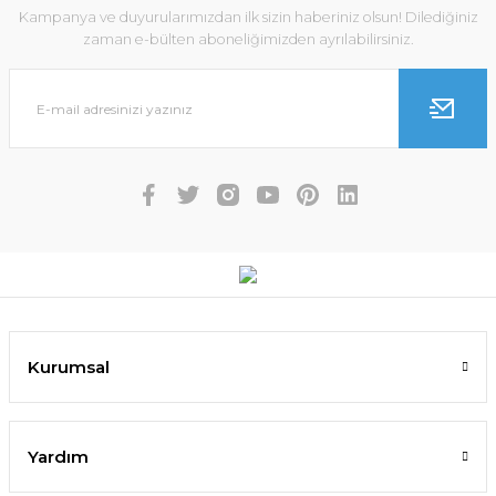
Kampanya ve duyurularımızdan ilk sizin haberiniz olsun! Dilediğiniz
zaman e-bülten aboneliğimizden ayrılabilirsiniz.
Kurumsal
Yardım