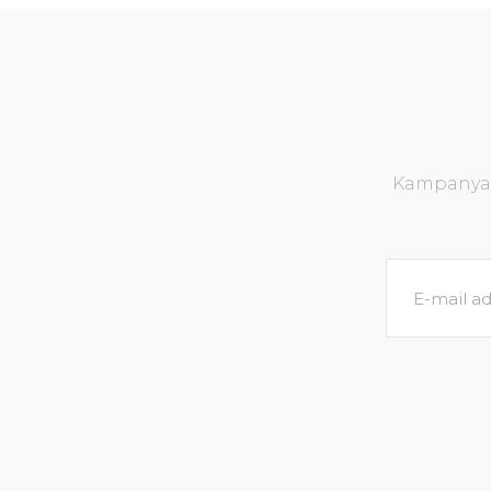
Kampanya v