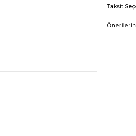
Taksit Seç
Önerilerin