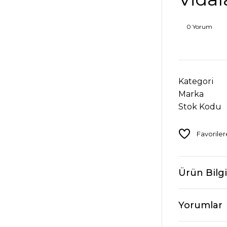
0 Yorum
Kategori
Marka
Stok Kodu
Ürün Bilgi
Yorumlar