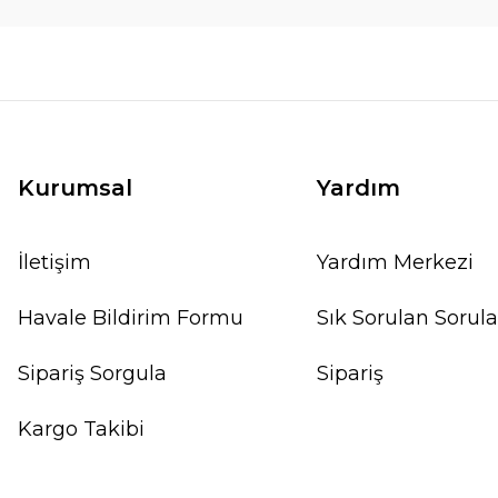
Kurumsal
Yardım
İletişim
Yardım Merkezi
Havale Bildirim Formu
Sık Sorulan Sorula
Sipariş Sorgula
Sipariş
Kargo Takibi