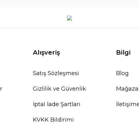
Alışveriş
Bilgi
Satış Sözleşmesi
Blog
r
Gizlilik ve Güvenlik
Mağaza
İptal İade Şartları
İletişim
KVKK Bildirimi