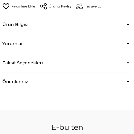
Ürünü Paylaş
Tavsiye Et
Ürün Bilgisi
Yorumlar
Taksit Seçenekleri
Önerileriniz
E-bülten