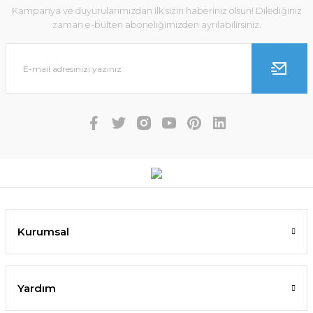
Kampanya ve duyurularımızdan ilk sizin haberiniz olsun! Dilediğiniz
zaman e-bülten aboneliğimizden ayrılabilirsiniz.
Kurumsal
Yardım