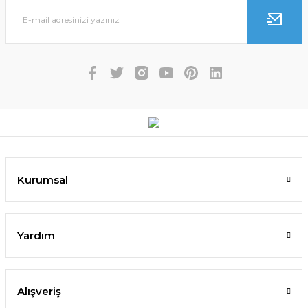
Kurumsal
Yardım
Alışveriş