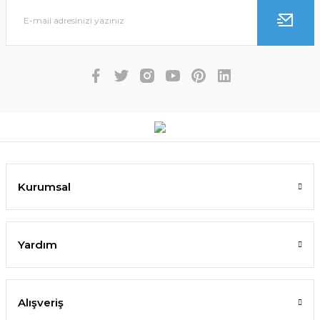
Kurumsal
Yardım
Alışveriş