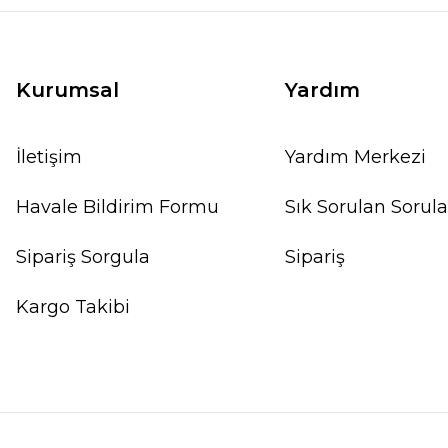
Kurumsal
Yardım
İletişim
Yardım Merkezi
Havale Bildirim Formu
Sık Sorulan Sorula
Sipariş Sorgula
Sipariş
Kargo Takibi