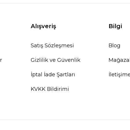
Alışveriş
Bilgi
Satış Sözleşmesi
Blog
r
Gizlilik ve Güvenlik
Mağaza
İptal İade Şartları
İletişim
KVKK Bildirimi