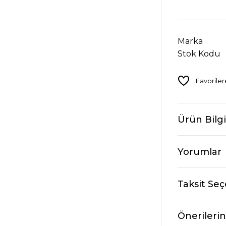
Marka
Stok Kodu
Ürün Bilgi
Yorumlar
Taksit Seç
Önerilerin