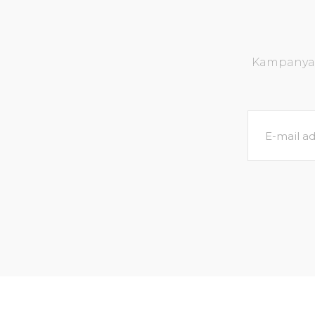
Kampanya v