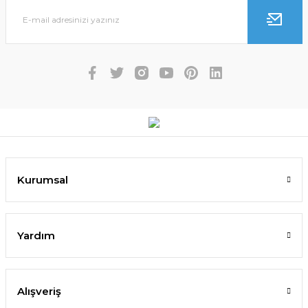
Kurumsal
Yardım
Alışveriş