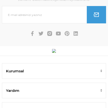
Kurumsal
Yardım