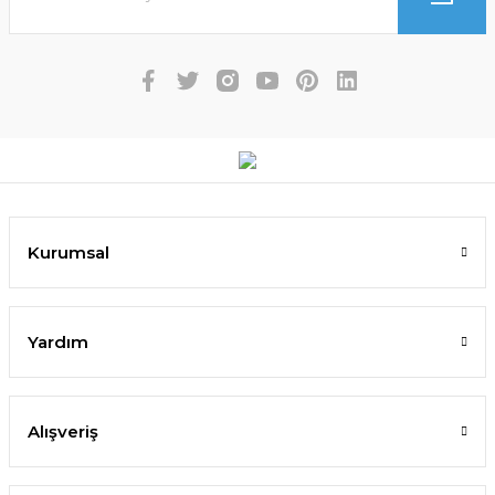
Kurumsal
Yardım
Alışveriş