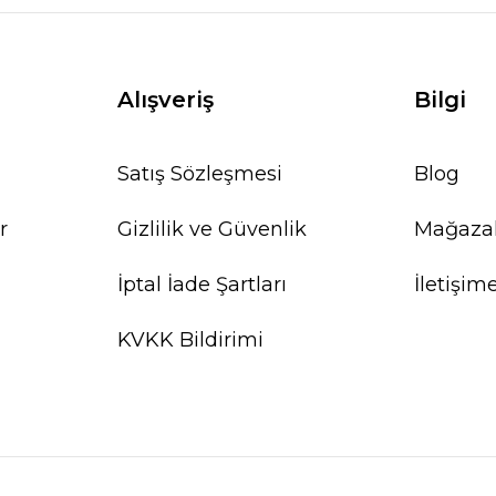
Alışveriş
Bilgi
Satış Sözleşmesi
Blog
r
Gizlilik ve Güvenlik
Mağaza
İptal İade Şartları
İletişim
KVKK Bildirimi