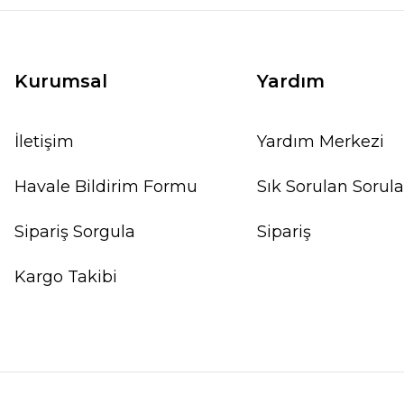
Kurumsal
Yardım
İletişim
Yardım Merkezi
Havale Bildirim Formu
Sık Sorulan Sorula
Sipariş Sorgula
Sipariş
Kargo Takibi