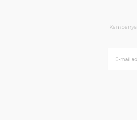
Kampanya v