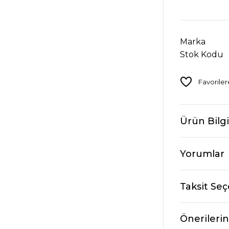
Marka
Stok Kodu
Ürün Bilgi
Yorumlar
Taksit Seç
Önerilerin